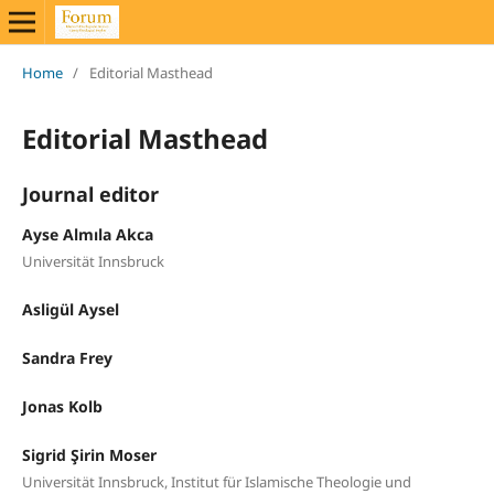
Home
/
Editorial Masthead
Editorial Masthead
Journal editor
Ayse Almıla Akca
Universität Innsbruck
Asligül Aysel
Sandra Frey
Jonas Kolb
Sigrid Şirin Moser
Universität Innsbruck, Institut für Islamische Theologie und