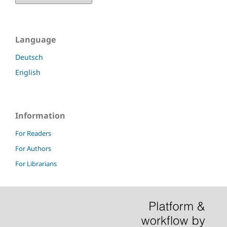
Language
Deutsch
English
Information
For Readers
For Authors
For Librarians