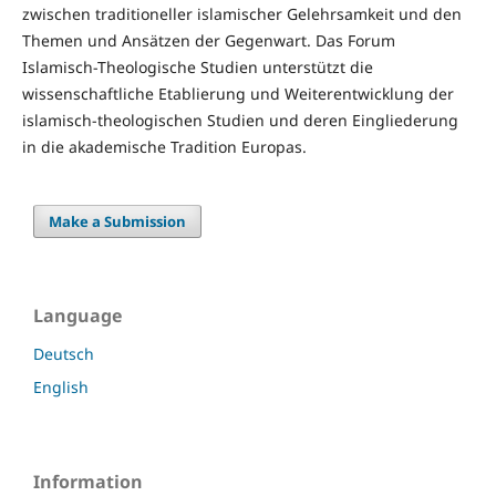
zwischen traditioneller islamischer Gelehrsamkeit und den
Themen und Ansätzen der Gegenwart. Das Forum
Islamisch-Theologische Studien unterstützt die
wissenschaftliche Etablierung und Weiterentwicklung der
islamisch-theologischen Studien und deren Eingliederung
in die akademische Tradition Europas.
Make a Submission
Language
Deutsch
English
Information