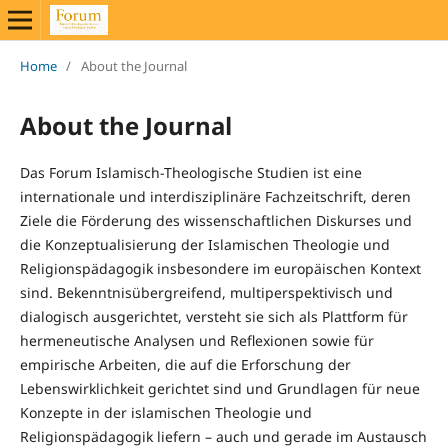
Home
/
About the Journal
About the Journal
Das Forum Islamisch-Theologische Studien ist eine
internationale und interdisziplinäre Fachzeitschrift, deren
Ziele die Förderung des wissenschaftlichen Diskurses und
die Konzeptualisierung der Islamischen Theologie und
Religionspädagogik insbesondere im europäischen Kontext
sind. Bekenntnisübergreifend, multiperspektivisch und
dialogisch ausgerichtet, versteht sie sich als Plattform für
hermeneutische Analysen und Reflexionen sowie für
empirische Arbeiten, die auf die Erforschung der
Lebenswirklichkeit gerichtet sind und Grundlagen für neue
Konzepte in der islamischen Theologie und
Religionspädagogik liefern – auch und gerade im Austausch